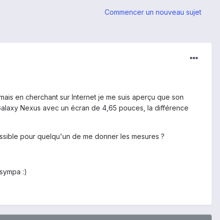
Commencer un nouveau sujet
 mais en cherchant sur Internet je me suis aperçu que son
 Galaxy Nexus avec un écran de 4,65 pouces, la différence
possible pour quelqu'un de me donner les mesures ?
 sympa :)