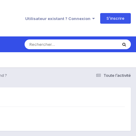
S’inscrire
Utilisateur existant ? Connexion
nd ?
Toute l’activité