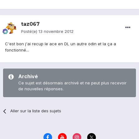
taz067
Posté(e)
13 novembre 2012
C'est bon j'ai recup le ace en DL un autre odin et la ça a
fonctionné...
Archivé
Ce sujet est désormais archivé et ne peut plus recevoir
de nouvelles réponses.
Aller sur la liste des sujets