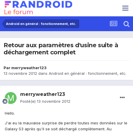
Android en général : fonctionnement, etc.
Retour aux paramètres d'usine suite à
déchargement complet
Par
merryweather123
13 novembre 2012
dans
Android en général : fonctionnement, etc.
merryweather123
Posté(e)
13 novembre 2012
Hello.
J'ai eu la mauvaise surprise de perdre toutes mes données sur le
Galaxy S3 après qu'il se soit déchargé complètement. Au