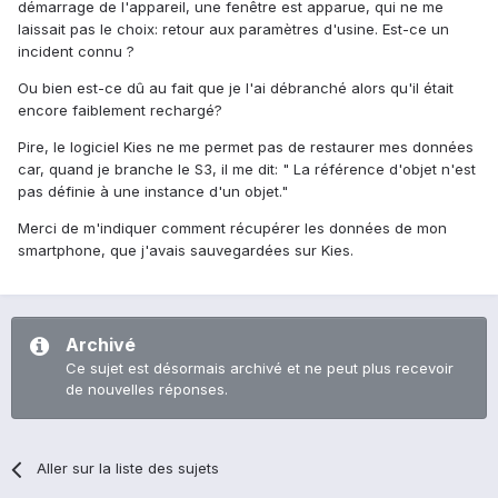
démarrage de l'appareil, une fenêtre est apparue, qui ne me
laissait pas le choix: retour aux paramètres d'usine. Est-ce un
incident connu ?
Ou bien est-ce dû au fait que je l'ai débranché alors qu'il était
encore faiblement rechargé?
Pire, le logiciel Kies ne me permet pas de restaurer mes données
car, quand je branche le S3, il me dit: " La référence d'objet n'est
pas définie à une instance d'un objet."
Merci de m'indiquer comment récupérer les données de mon
smartphone, que j'avais sauvegardées sur Kies.
Archivé
Ce sujet est désormais archivé et ne peut plus recevoir
de nouvelles réponses.
Aller sur la liste des sujets