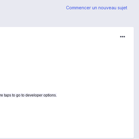
Commencer un nouveau sujet
re taps to go to developer options.