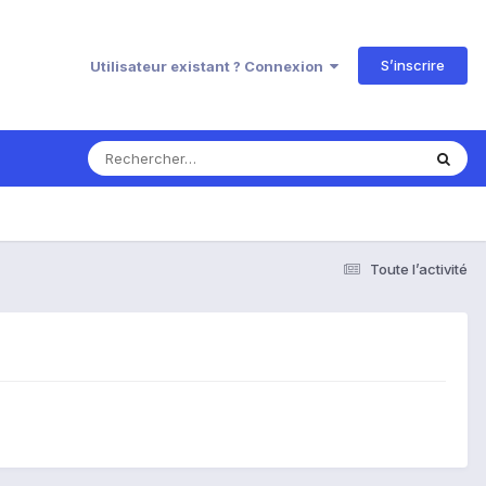
S’inscrire
Utilisateur existant ? Connexion
Toute l’activité