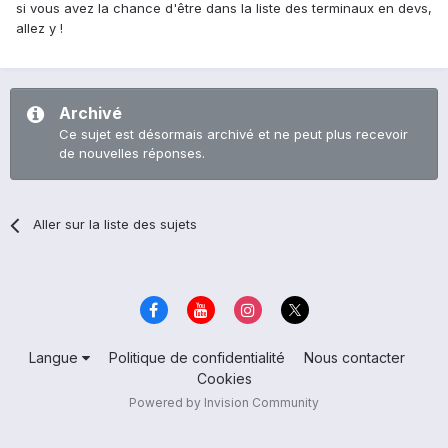
si vous avez la chance d'être dans la liste des terminaux en devs,
allez y !
Archivé
Ce sujet est désormais archivé et ne peut plus recevoir
de nouvelles réponses.
Aller sur la liste des sujets
Langue
Politique de confidentialité
Nous contacter
Cookies
Powered by Invision Community