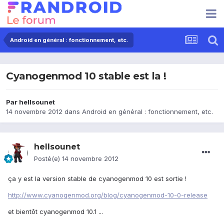
Android en général : fonctionnement, etc.
Cyanogenmod 10 stable est la !
Par
hellsounet
14 novembre 2012
dans
Android en général : fonctionnement, etc.
hellsounet
Posté(e)
14 novembre 2012
ça y est la version stable de cyanogenmod 10 est sortie !
http://www.cyanogenmod.org/blog/cyanogenmod-10-0-release
et bientôt cyanogenmod 10.1 ...