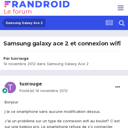
Samsung Galaxy Ace 2
Samsung galaxy ace 2 et connexion wifi
Par
tuxrouge
14 novembre 2012
dans
Samsung Galaxy Ace 2
tuxrouge
Posté(e)
14 novembre 2012
Bonjour
j'ai ce smartphone sans aucune modification dessus.
J'ai un problème sur un type de connexion wifi au boulot? C'est
sur une livebox pro. Le smartphone refuse de s'y connecter.