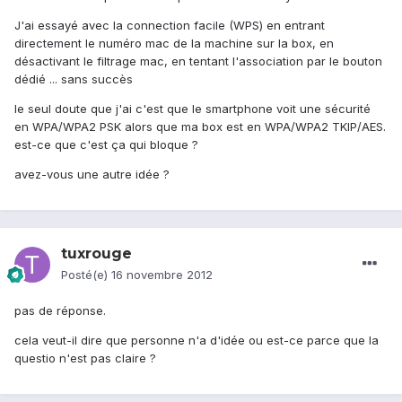
J'ai essayé avec la connection facile (WPS) en entrant
directement le numéro mac de la machine sur la box, en
désactivant le filtrage mac, en tentant l'association par le bouton
dédié ... sans succès
le seul doute que j'ai c'est que le smartphone voit une sécurité
en WPA/WPA2 PSK alors que ma box est en WPA/WPA2 TKIP/AES.
est-ce que c'est ça qui bloque ?
avez-vous une autre idée ?
tuxrouge
Posté(e)
16 novembre 2012
pas de réponse.
cela veut-il dire que personne n'a d'idée ou est-ce parce que la
questio n'est pas claire ?