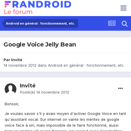
Android en général : fonctionnement, etc.
Google Voice Jelly Bean
Par Invité
14 novembre 2012
dans
Android en général : fonctionnement, etc.
Invité
Posté(e)
14 novembre 2012
Bonsoir,
Je voulais savoir s'il y avais moyen d'activer Google Voice en tant
qu'assistant vocal. Sur internet on vante les mérites de google
voice face à siri, mais impossible de le faire fonctionné, aussi