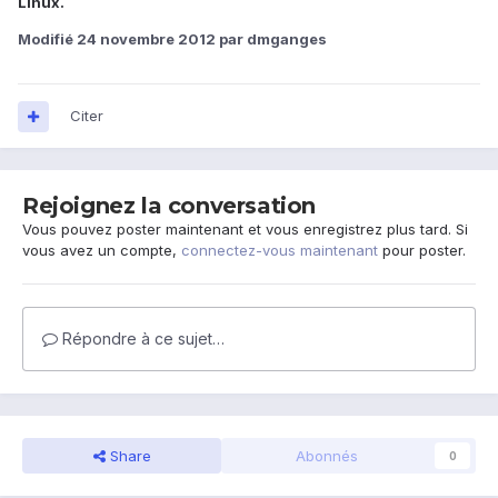
Linux.
Modifié
24 novembre 2012
par dmganges
Citer
Rejoignez la conversation
Vous pouvez poster maintenant et vous enregistrez plus tard. Si
vous avez un compte,
connectez-vous maintenant
pour poster.
Répondre à ce sujet…
Share
Abonnés
0