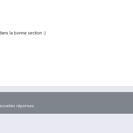
dans la bonne section :)
nouvelles réponses.