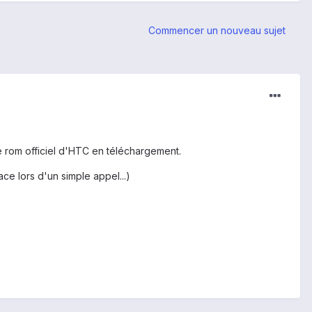
Commencer un nouveau sujet
ère rom officiel d'HTC en téléchargement.
face lors d'un simple appel...)