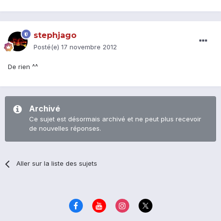
stephjago
Posté(e)
17 novembre 2012
De rien ^^
Archivé
Ce sujet est désormais archivé et ne peut plus recevoir
de nouvelles réponses.
Aller sur la liste des sujets