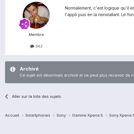
Normalement, c'est logique qu'il e
l'appli puis en la reinstallant. Le 
Membre
343
Archivé
Ce sujet est désormais archivé et ne peut plus recevoir de 
Aller sur la liste des sujets
Accueil
Smartphones
Sony
Gamme Xperia S
Sony Xperia 