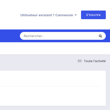
S’inscrire
Utilisateur existant ? Connexion
Toute l’activité