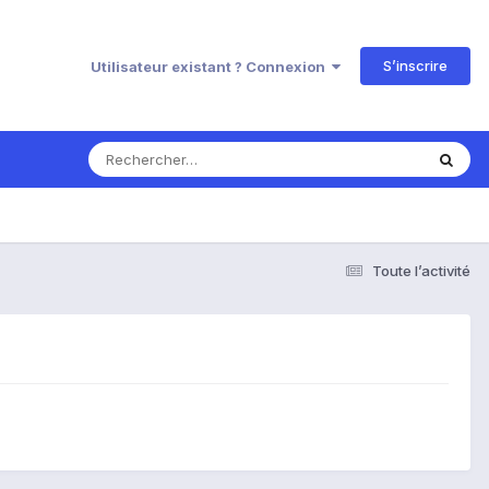
S’inscrire
Utilisateur existant ? Connexion
Toute l’activité