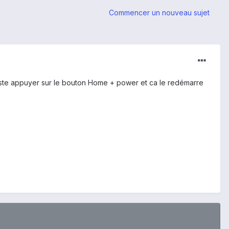
Commencer un nouveau sujet
reste appuyer sur le bouton Home + power et ca le redémarre