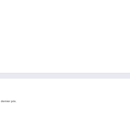
dernier prix.