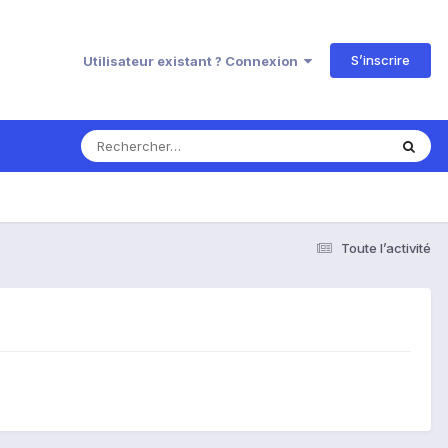
S’inscrire
Utilisateur existant ? Connexion
Toute l’activité