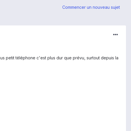
Commencer un nouveau sujet
lus petit téléphone c'est plus dur que prévu, surtout depuis la