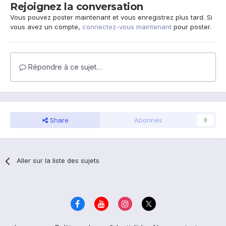
Rejoignez la conversation
Vous pouvez poster maintenant et vous enregistrez plus tard. Si
vous avez un compte,
connectez-vous maintenant
pour poster.
Répondre à ce sujet…
Share
Abonnés
0
Aller sur la liste des sujets