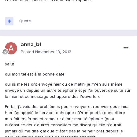
Quote
anna_b1
Posted
November 18, 2012
salut
oui mon tel est à la bonne date
oui ils me les ont envoyé hier ou ce matin. je m'en suis même
envoyé un depuis un autre téléphone et je l'ai ouvert de suite sur
le mien et ce message est apparu dès l'ouverture.
En fait j'avais des problèmes pour envoyer et recevoir des mms.
Hier j'ai appelé le service technique d'Orange et la conseillère
m'a fait entièrement remettre à jour mon téléphone (pour
qu'ensuite deux autres conseillers me disent qu'elle n'aurait
jamais dû me dire ça! que c'était pas la peine!" bref depuis je