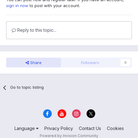
sign in now
to post with your account.
Reply to this topic...
Share
Followers
0
Go to topic listing
Language
Privacy Policy
Contact Us
Cookies
Powered by Invision Community