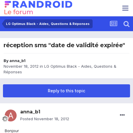
LG Optimus Black - Aides, Questions & Réponses
réception sms "date de validité expirée"
By
anna_b1
November 18, 2012
in
LG Optimus Black - Aides, Questions &
Réponses
Reply to this topic
anna_b1
Posted
November 18, 2012
Bonjour