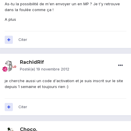
As-tu la possibilité de m'en envoyer un en MP ? Je t'y retrouve
dans la foulée comme ça !
A plus
Citer
RachidRif
Posté(e)
19 novembre 2012
je cherche aussi un code d'activation et je suis inscrit sur le site
depuis 1 semaine et toujours rien :)
Citer
Choco.