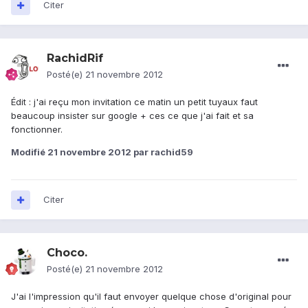
Citer
RachidRif
Posté(e)
21 novembre 2012
Édit : j'ai reçu mon invitation ce matin un petit tuyaux faut
beaucoup insister sur google + ces ce que j'ai fait et sa
fonctionner.
Modifié
21 novembre 2012
par rachid59
Citer
Choco.
Posté(e)
21 novembre 2012
J'ai l'impression qu'il faut envoyer quelque chose d'original pour