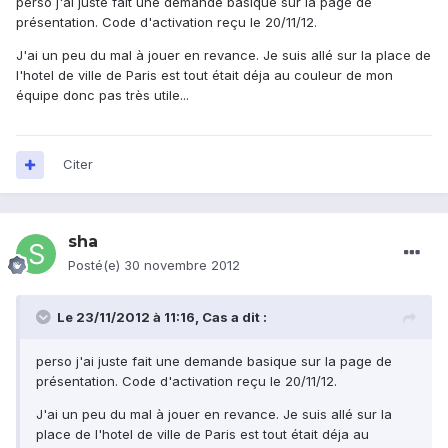
perso j'ai juste fait une demande basique sur la page de
présentation. Code d'activation reçu le 20/11/12.
J'ai un peu du mal à jouer en revance. Je suis allé sur la place de
l'hotel de ville de Paris est tout était déja au couleur de mon
équipe donc pas très utile...
Citer
sha
Posté(e)
30 novembre 2012
Le 23/11/2012 à 11:16, Cas a dit :
perso j'ai juste fait une demande basique sur la page de
présentation. Code d'activation reçu le 20/11/12.
J'ai un peu du mal à jouer en revance. Je suis allé sur la
place de l'hotel de ville de Paris est tout était déja au