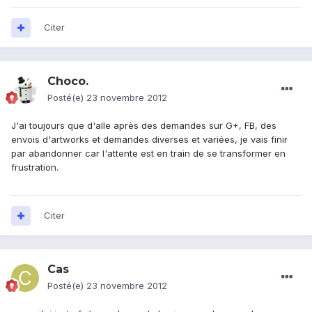
Citer
Choco.
Posté(e)
23 novembre 2012
J'ai toujours que d'alle après des demandes sur G+, FB, des
envois d'artworks et demandes diverses et variées, je vais finir
par abandonner car l'attente est en train de se transformer en
frustration.
Citer
Cas
Posté(e)
23 novembre 2012