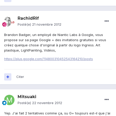
RachidRif
Posté(e)
21 novembre 2012
Brandon Badger, un employé de Niantic Labs à Google, vous
propose sur sa page Google + des invitations gratuites si vous
créez quelque chose d'original à partir du logo Ingress. Art
plastique, LightPainting, Vidéos,
https://plus.google.com/114800310452543164210/posts
Citer
Mitsuaki
Posté(e)
22 novembre 2012
Yep. J'ai fait 2 tentatives comme ça, su G+ toujours est-il que j'ai