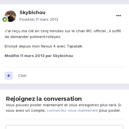
Skybichou
Posté(e)
11 mars 2013
J'ai reçu ma clé en cinq minutes sur le chan IRC officiel , il suffit
de demander poliment:rolleyes:
Envoyé depuis mon Nexus 4 avec Tapatalk
Modifié
11 mars 2013
par Skybichou
Citer
Rejoignez la conversation
Vous pouvez poster maintenant et vous enregistrez plus tard. Si
vous avez un compte,
connectez-vous maintenant
pour poster.