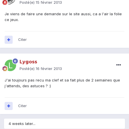
Posté(e)
15 février 2013
Je viens de faire une demande sur le site aussi, ca a l'air la folie
ce jeux.
Citer
Lygoss
Posté(e)
16 février 2013
J'ai toujours pas recu ma clef et sa fait plus de 2 semaines que
j'attends, des astuces ? :)
Citer
4 weeks later...