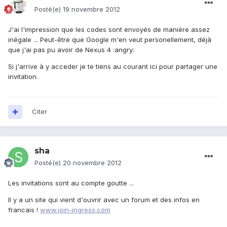
Posté(e)
19 novembre 2012
J'ai l'impression que les codes sont envoyés de manière assez
inégale ... Peut-être que Google m'en veut personellement, déjà
que j'ai pas pu avoir de Nexus 4 :angry:
Si j'arrive à y acceder je te tiens au courant ici pour partager une
invitation.
Citer
sha
Posté(e)
20 novembre 2012
Les invitations sont au compte goutte ...
Il y a un site qui vient d'ouvrir avec un forum et des infos en
francais !
www.join-ingress.com