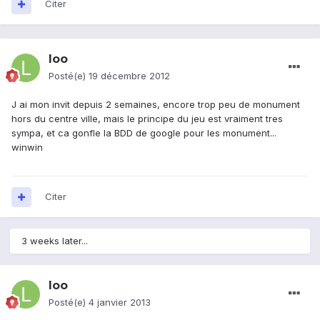
Citer
loo
Posté(e)
19 décembre 2012
J ai mon invit depuis 2 semaines, encore trop peu de monument
hors du centre ville, mais le principe du jeu est vraiment tres
sympa, et ca gonfle la BDD de google pour les monument...
winwin
Citer
3 weeks later...
loo
Posté(e)
4 janvier 2013