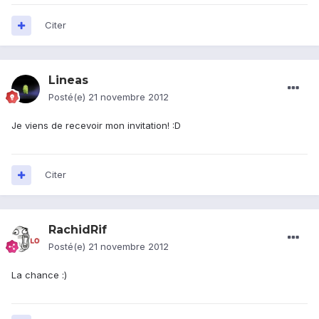
Citer
Lineas
Posté(e)
21 novembre 2012
Je viens de recevoir mon invitation! :D
Citer
RachidRif
Posté(e)
21 novembre 2012
La chance :)