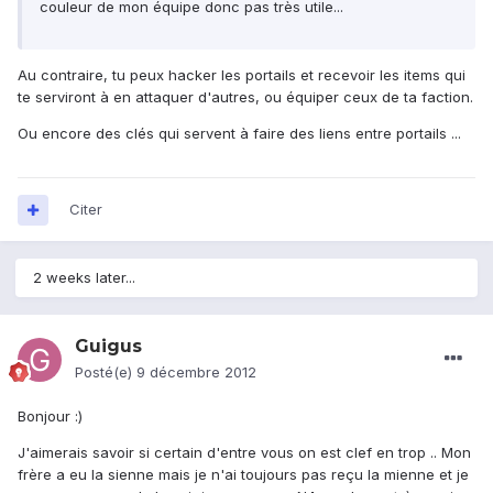
couleur de mon équipe donc pas très utile...
Au contraire, tu peux hacker les portails et recevoir les items qui
te serviront à en attaquer d'autres, ou équiper ceux de ta faction.
Ou encore des clés qui servent à faire des liens entre portails ...
Citer
2 weeks later...
Guigus
Posté(e)
9 décembre 2012
Bonjour :)
J'aimerais savoir si certain d'entre vous on est clef en trop .. Mon
frère a eu la sienne mais je n'ai toujours pas reçu la mienne et je