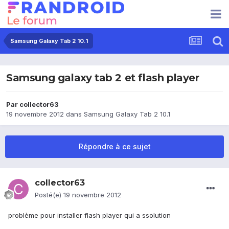
Samsung Galaxy Tab 2 10.1
Samsung galaxy tab 2 et flash player
Par
collector63
19 novembre 2012
dans
Samsung Galaxy Tab 2 10.1
Répondre à ce sujet
collector63
Posté(e)
19 novembre 2012
problème pour installer flash player qui a ssolution