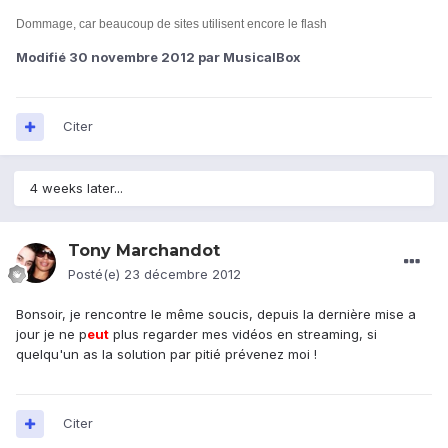
Dommage, car beaucoup de sites utilisent encore le flash
Modifié
30 novembre 2012
par MusicalBox
Citer
4 weeks later...
Tony Marchandot
Posté(e)
23 décembre 2012
Bonsoir, je rencontre le même soucis, depuis la dernière mise a
jour je ne p
eu
t
plus regarder mes vidéos en streaming, si
quelqu'un as la solution par pitié prévenez moi !
Citer