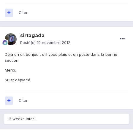
Citer
sirtagada
Posté(e)
19 novembre 2012
Déjà on dit bonjour, s'il vous plais et on poste dans la bonne
section.
Merci.
Sujet déplacé.
Citer
2 weeks later...