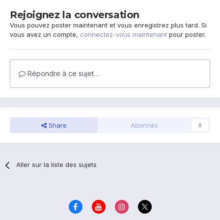
Rejoignez la conversation
Vous pouvez poster maintenant et vous enregistrez plus tard. Si
vous avez un compte,
connectez-vous maintenant
pour poster.
Répondre à ce sujet…
Share
Abonnés
0
Aller sur la liste des sujets