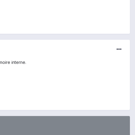
oire interne.