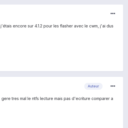
j'étais encore sur 4.1.2 pour les flasher avec le cwm, j'ai dus
Auteur
mais gere tres mal le ntfs lecture mais pas d'ecriture comparer a