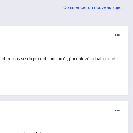
Commencer un nouveau sujet
 en bas se clignotent sans arrêt, j'ai enlevé la batterie et il