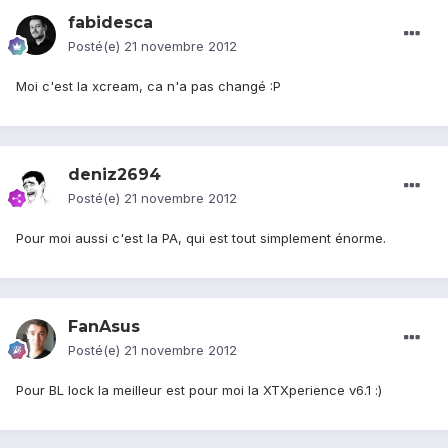
fabidesca
Posté(e)
21 novembre 2012
Moi c'est la xcream, ca n'a pas changé :P
deniz2694
Posté(e)
21 novembre 2012
Pour moi aussi c'est la PA, qui est tout simplement énorme.
FanAsus
Posté(e)
21 novembre 2012
Pour BL lock la meilleur est pour moi la XTXperience v6.1 :)