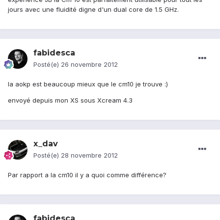
jours avec une fluidité digne d'un dual core de 1.5 GHz.
fabidesca
Posté(e)
26 novembre 2012
la aokp est beaucoup mieux que le cm10 je trouve :)
envoyé depuis mon XS sous Xcream 4.3
x_dav
Posté(e)
28 novembre 2012
Par rapport a la cm10 il y a quoi comme différence?
fabidesca