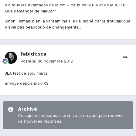
y a tous les avantages de la cm + ceux de la P.A et de la AOKP ...
Que demander de mieux??
Sinon j aimais bien la xcream mais je l ai laché car je trouvais que
y avai pas beaucoup de changements...
fabidesca
Posté(e)
30 novembre 2012
JLA test ce soir, merci
envoyé depuis mon XS
Archivé
Ce sujet est désormais archivé et ne peut plus recevoir
de nouvelles réponses.