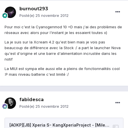
burnout293
Posté(e)
25 novembre 2012
Pour moi c'est la Cyanogenmod 10 =D mais j'ai des problèmes de
réseaux avec alors pour l'instant je les essaient toutes x)
La je suis sur la Xcream 4.2 qu'est bien mais je vois pas
beaucoup de différence avec la Stock :/ a part le launcher Nova
qu'est d'origine et une barre d'alimentation incrustée dans les
notif
La MIUI est sympa elle aussi elle a pleins de fonctionnalités cool
:P mais niveau batterie c'est limité :/
fabidesca
Posté(e)
25 novembre 2012