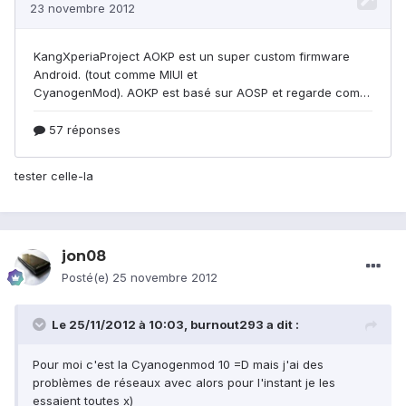
tester celle-la
jon08
Posté(e)
25 novembre 2012
Le 25/11/2012 à 10:03, burnout293 a dit :
Pour moi c'est la Cyanogenmod 10 =D mais j'ai des
problèmes de réseaux avec alors pour l'instant je les
essaient toutes x)