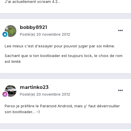
J'ai actuellement xcream 4.2...
bobby8921
Posté(e)
20 novembre 2012
Lee mieux c'est d'essayer pour pouvoir juger par soi même.
Sachant que si ton bootloader est toujours lock, le choix de rom
est limité
martinko23
Posté(e)
20 novembre 2012
Perso je préfère le Paranoid Android, mais y' faut déverrouiller
son bootloader... :-)