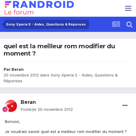
Sony Xperia S - Aides, Questions & Réponses
quel est la meilleur rom modifier du
moment ?
Par
Beran
20 novembre 2012
dans
Sony Xperia S - Aides, Questions &
Réponses
Beran
Posté(e)
20 novembre 2012
Bonsoir,
Je voudrais savoir quel est a meilleur rom modifier du moment ?