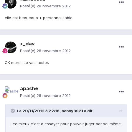
Posté(e)
28 novembre 2012
elle est beaucoup + personnalisable
x_dav
Posté(e)
28 novembre 2012
OK merci. Je vais tester.
apashe
Posté(e)
28 novembre 2012
Le 20/11/2012 à 22:16, bobby8921 a dit :
Lee mieux c'est d'essayer pour pouvoir juger par soi même.