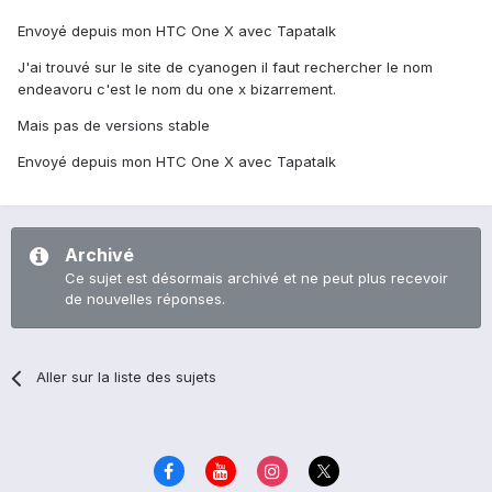
Envoyé depuis mon HTC One X avec Tapatalk
J'ai trouvé sur le site de cyanogen il faut rechercher le nom
endeavoru c'est le nom du one x bizarrement.
Mais pas de versions stable
Envoyé depuis mon HTC One X avec Tapatalk
Archivé
Ce sujet est désormais archivé et ne peut plus recevoir
de nouvelles réponses.
Aller sur la liste des sujets