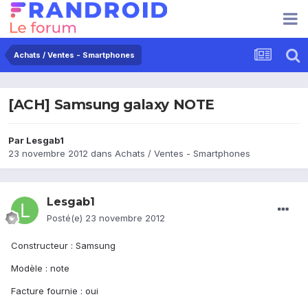
Achats / Ventes - Smartphones
[ACH] Samsung galaxy NOTE
Par
Lesgab1
23 novembre 2012
dans
Achats / Ventes - Smartphones
Lesgab1
Posté(e)
23 novembre 2012
Constructeur : Samsung
Modèle : note
Facture fournie : oui