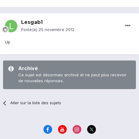
Lesgab1
Posté(e)
25 novembre 2012
Up
Archivé
Ce sujet est désormais archivé et ne peut plus recevoir
de nouvelles réponses.
Aller sur la liste des sujets