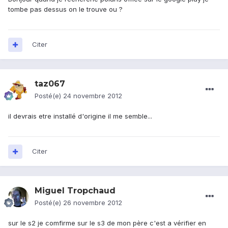
tombe pas dessus on le trouve ou ?
Citer
taz067
Posté(e)
24 novembre 2012
il devrais etre installé d'origine il me semble...
Citer
Miguel Tropchaud
Posté(e)
26 novembre 2012
sur le s2 je comfirme sur le s3 de mon père c'est a vérifier en