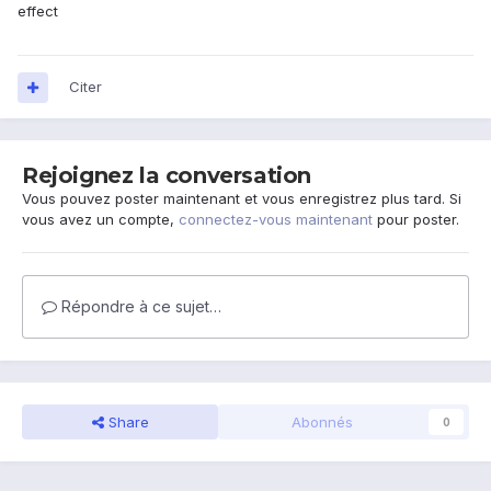
effect
Citer
Rejoignez la conversation
Vous pouvez poster maintenant et vous enregistrez plus tard. Si
vous avez un compte,
connectez-vous maintenant
pour poster.
Répondre à ce sujet…
Share
Abonnés
0