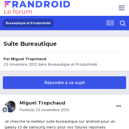
Bureautique et Productivité
Suite Bureautique
Par
Miguel Tropchaud
23 novembre 2012
dans
Bureautique et Productivité
Répondre à ce sujet
Miguel Tropchaud
Posté(e)
23 novembre 2012
Je cherche la meilleur suite bureautique sur android pour un
galaxy s3 de samsung merci pour vos futures reponses