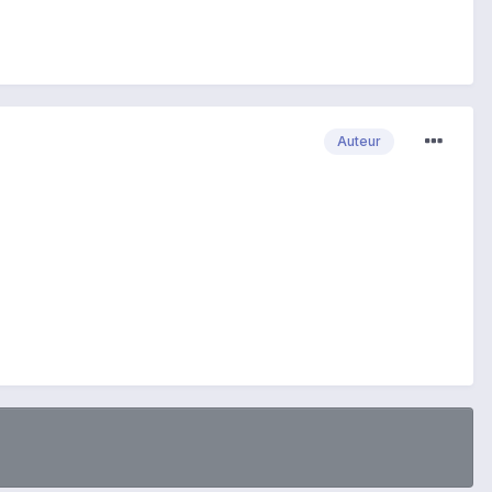
Auteur