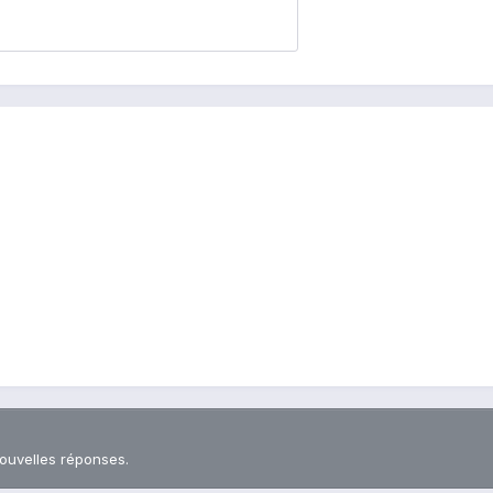
nouvelles réponses.