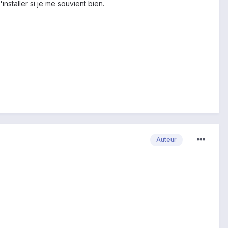
installer si je me souvient bien.
Auteur