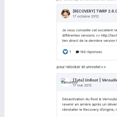
pour relocker et unrooter>>