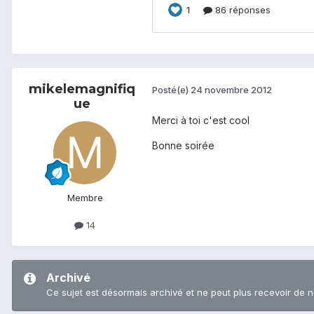
mikelemagnifiq
Posté(e)
24 novembre 2012
ue
Merci à toi c'est cool
Bonne soirée
Membre
14
Archivé
Ce sujet est désormais archivé et ne peut plus recevoir de 