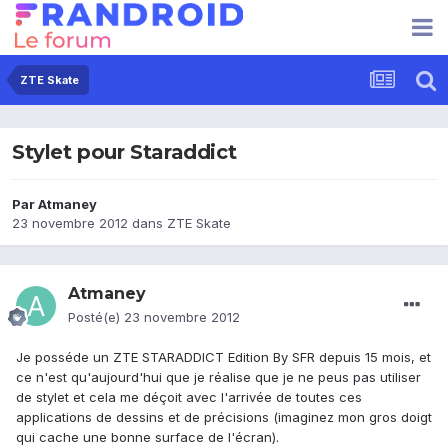
ZTE Skate
Stylet pour Staraddict
Par
Atmaney
23 novembre 2012
dans
ZTE Skate
Atmaney
Posté(e)
23 novembre 2012
Je posséde un ZTE STARADDICT Edition By SFR depuis 15 mois, et
ce n'est qu'aujourd'hui que je réalise que je ne peus pas utiliser
de stylet et cela me déçoit avec l'arrivée de toutes ces
applications de dessins et de précisions (imaginez mon gros doigt
qui cache une bonne surface de l'écran).