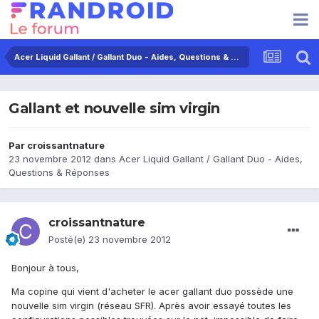
Acer Liquid Gallant / Gallant Duo - Aides, Questions & Réponses
Gallant et nouvelle sim virgin
Par
croissantnature
23 novembre 2012
dans
Acer Liquid Gallant / Gallant Duo - Aides,
Questions & Réponses
croissantnature
Posté(e)
23 novembre 2012
Bonjour à tous,
Ma copine qui vient d'acheter le acer gallant duo possède une
nouvelle sim virgin (réseau SFR). Après avoir essayé toutes les