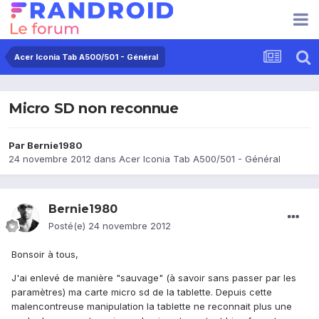
Acer Iconia Tab A500/501 - Général
Micro SD non reconnue
Par
Bernie1980
24 novembre 2012
dans
Acer Iconia Tab A500/501 - Général
Bernie1980
Posté(e)
24 novembre 2012
Bonsoir à tous,
J'ai enlevé de manière "sauvage" (à savoir sans passer par les
paramètres) ma carte micro sd de la tablette. Depuis cette
malencontreuse manipulation la tablette ne reconnait plus une