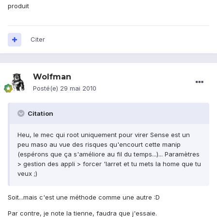
produit
Citer
Wolfman
Posté(e)
29 mai 2010
Citation
Heu, le mec qui root uniquement pour virer Sense est un
peu maso au vue des risques qu'encourt cette manip
(espérons que ça s'améliore au fil du temps...)... Paramètres
> gestion des appli > forcer 'larret et tu mets la home que tu
veux ;)
Soit...mais c'est une méthode comme une autre :D
Par contre, je note la tienne, faudra que j'essaie.