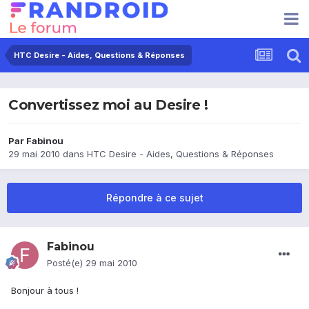
HTC Desire - Aides, Questions & Réponses
Convertissez moi au Desire !
Par
Fabinou
29 mai 2010
dans
HTC Desire - Aides, Questions & Réponses
Répondre à ce sujet
Fabinou
Posté(e)
29 mai 2010
Bonjour à tous !