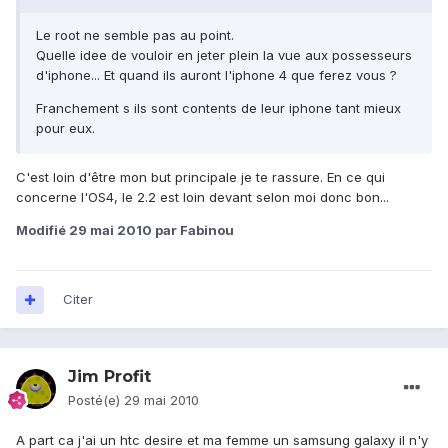
Le root ne semble pas au point.
Quelle idee de vouloir en jeter plein la vue aux possesseurs
d'iphone... Et quand ils auront l'iphone 4 que ferez vous ?
Franchement s ils sont contents de leur iphone tant mieux
pour eux.
C'est loin d'être mon but principale je te rassure. En ce qui
concerne l'OS4, le 2.2 est loin devant selon moi donc bon...
Modifié
29 mai 2010
par Fabinou
Citer
Jim Profit
Posté(e)
29 mai 2010
A part ca j'ai un htc desire et ma femme un samsung galaxy il n'y