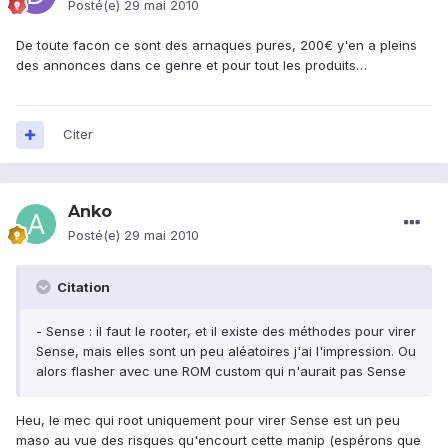
Posté(e)
29 mai 2010
De toute facon ce sont des arnaques pures, 200€ y'en a pleins
des annonces dans ce genre et pour tout les produits…
Citer
Anko
Posté(e)
29 mai 2010
Citation
- Sense : il faut le rooter, et il existe des méthodes pour virer
Sense, mais elles sont un peu aléatoires j'ai l'impression. Ou
alors flasher avec une ROM custom qui n'aurait pas Sense
Heu, le mec qui root uniquement pour virer Sense est un peu
maso au vue des risques qu'encourt cette manip (espérons que