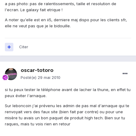
a pas photo: pas de ralentissements, taille et resolution de
l'ecran. Le galaxy fait etrique !
A noter qu'elle est en ii5, derniere maj dispo pour les clients sfr,
elle ne veut pas que je le bidouille.
Citer
oscar-totoro
Posté(e)
29 mai 2010
si tu peux tester le téléphone avant de lacher la thune, en effet tu
peux éviter l'arnaque.
Sur leboncoin j'ai prévenu les admin de pas mal d'arnaque qui te
renvoyait vers des faux site (bien fait par contre) ou pour une
misère tu avais un bon paquet de produit high tech. Bien sur tu
raques, mais tu vois rien en retour