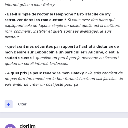
internet grâce à mon Galaxy
- Est-il simple de rooter le téléphone ? Est-il facile de s'y
retrouver dans les rom custom ?
Si vous avez des tutos qui
expliquent cela de façons simple en disant quelle est la meilleure
rom, comment l'installer et quels sont ses avantages, je suis
preneur
- quel sont mes sécurités par rapport à l'achat à distance de
mon Desire sur Leboncoin à un particulier ? Aucune, c'est la
roulette russe ?
question un peu à part je demande au "cazou"
quelqu'un serait informé là-dessus.
- A quel prix je peux revendre mon Galaxy ?
Je suis concient de
ne pas être forcement sur le bon forum ici mais on sait jamais... Je
vais éviter de créer un post juste pour ça
Citer
dorlim