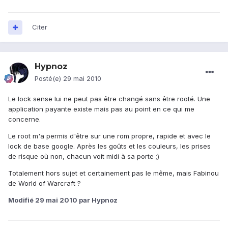
Citer
Hypnoz
Posté(e)
29 mai 2010
Le lock sense lui ne peut pas être changé sans être rooté. Une
application payante existe mais pas au point en ce qui me
concerne.
Le root m'a permis d'être sur une rom propre, rapide et avec le
lock de base google. Après les goûts et les couleurs, les prises
de risque où non, chacun voit midi à sa porte ;)
Totalement hors sujet et certainement pas le même, mais Fabinou
de World of Warcraft ?
Modifié
29 mai 2010
par Hypnoz