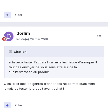
Citer
dorlim
Posté(e)
29 mai 2010
Citation
si tu peux tester l'appareil ça limite les risque d'arnaque. Il
faut pas envoyer de sous sans être sûr de la
qualité/véracité du produit
C'est clair mes ce genres d'annonces ne permet quasiment
jamais de tester le produit avant achat !
Citer