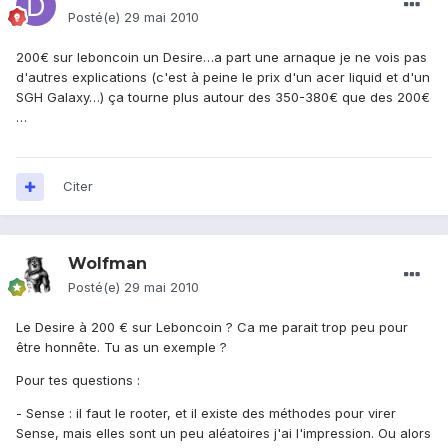
Posté(e)
29 mai 2010
200€ sur leboncoin un Desire…a part une arnaque je ne vois pas
d'autres explications (c'est à peine le prix d'un acer liquid et d'un
SGH Galaxy…) ça tourne plus autour des 350-380€ que des 200€
…
Citer
Wolfman
Posté(e)
29 mai 2010
Le Desire à 200 € sur Leboncoin ? Ca me parait trop peu pour
être honnête. Tu as un exemple ?
Pour tes questions :
- Sense : il faut le rooter, et il existe des méthodes pour virer
Sense, mais elles sont un peu aléatoires j'ai l'impression. Ou alors