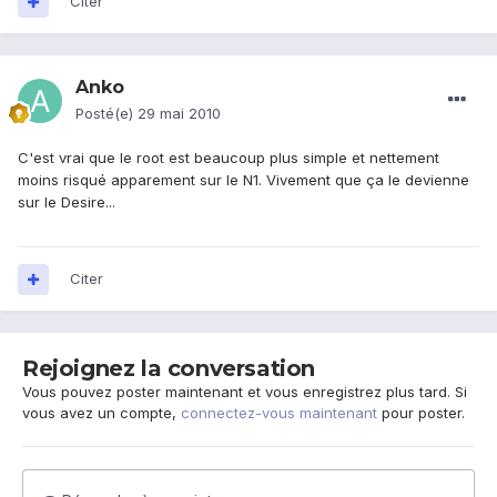
Citer
Anko
Posté(e)
29 mai 2010
C'est vrai que le root est beaucoup plus simple et nettement
moins risqué apparement sur le N1. Vivement que ça le devienne
sur le Desire...
Citer
Rejoignez la conversation
Vous pouvez poster maintenant et vous enregistrez plus tard. Si
vous avez un compte,
connectez-vous maintenant
pour poster.