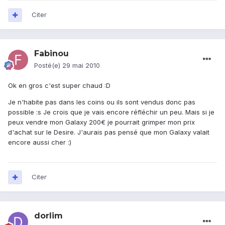
Citer
Fabinou
Posté(e)
29 mai 2010
Ok en gros c'est super chaud :D
Je n'habite pas dans les coins ou ils sont vendus donc pas
possible :s Je crois que je vais encore réfléchir un peu. Mais si je
peux vendre mon Galaxy 200€ je pourrait grimper mon prix
d'achat sur le Desire. J'aurais pas pensé que mon Galaxy valait
encore aussi cher :)
Citer
dorlim