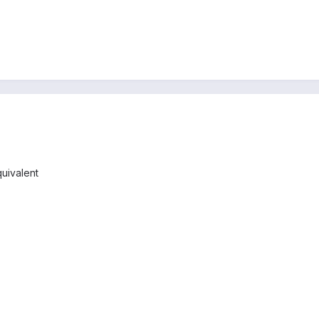
uivalent