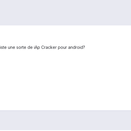
 existe une sorte de iAp Cracker pour android?