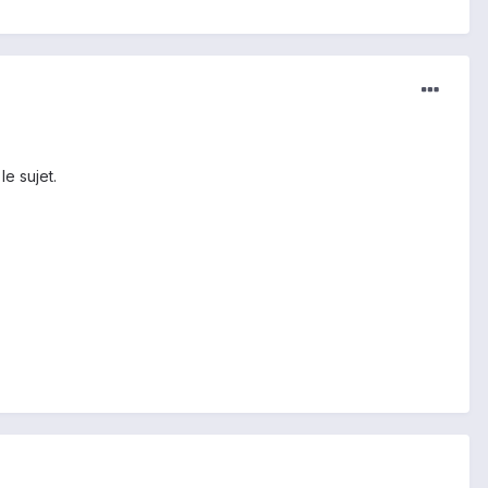
le sujet.