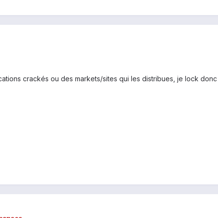
lications crackés ou des markets/sites qui les distribues, je lock donc 