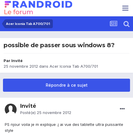
Acer Iconia Tab A700/701
possible de passer sous windows 8?
Par Invité
25 novembre 2012
dans
Acer Iconia Tab A700/701
Répondre à ce sujet
Invité
Posté(e)
25 novembre 2012
PS njour voila je m explique .j ai vue des tablette ultra puissante
style