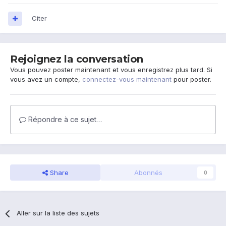
Citer
Rejoignez la conversation
Vous pouvez poster maintenant et vous enregistrez plus tard. Si
vous avez un compte,
connectez-vous maintenant
pour poster.
Répondre à ce sujet…
Share
Abonnés
0
Aller sur la liste des sujets