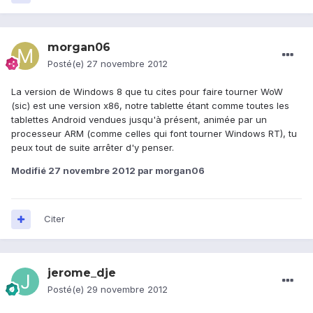
morgan06
Posté(e)
27 novembre 2012
La version de Windows 8 que tu cites pour faire tourner WoW
(sic) est une version x86, notre tablette étant comme toutes les
tablettes Android vendues jusqu'à présent, animée par un
processeur ARM (comme celles qui font tourner Windows RT), tu
peux tout de suite arrêter d'y penser.
Modifié
27 novembre 2012
par morgan06
Citer
jerome_dje
Posté(e)
29 novembre 2012