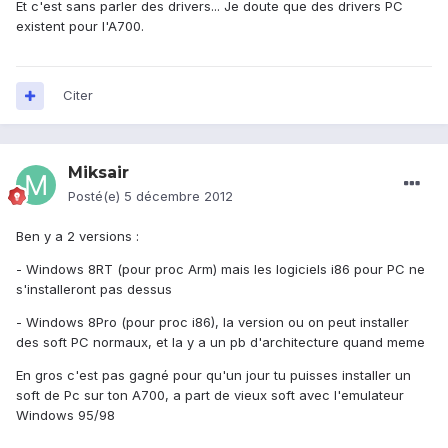
Et c'est sans parler des drivers... Je doute que des drivers PC
existent pour l'A700.
Citer
Miksair
Posté(e)
5 décembre 2012
Ben y a 2 versions :
- Windows 8RT (pour proc Arm) mais les logiciels i86 pour PC ne
s'installeront pas dessus
- Windows 8Pro (pour proc i86), la version ou on peut installer
des soft PC normaux, et la y a un pb d'architecture quand meme
En gros c'est pas gagné pour qu'un jour tu puisses installer un
soft de Pc sur ton A700, a part de vieux soft avec l'emulateur
Windows 95/98