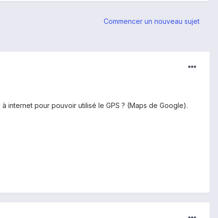
Commencer un nouveau sujet
s à internet pour pouvoir utilisé le GPS ? (Maps de Google).