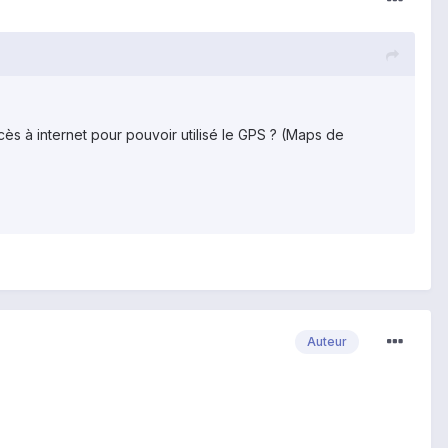
ccès à internet pour pouvoir utilisé le GPS ? (Maps de
Auteur