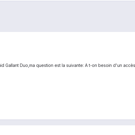
iquid Gallant Duo,ma question est la suivante: A t-on besoin d'un accè