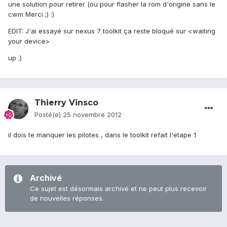
une solution pour retirer (ou pour flasher la rom d'origine sans le
cwm Merci ;) :)
EDIT: J'ai essayé sur nexus 7 toolkit ça reste bloqué sur <waiting
your device>
up ;)
Thierry Vinsco
Posté(e)
25 novembre 2012
il dois te manquer les pilotes , dans le toolkit refait l'etape 1
Archivé
Ce sujet est désormais archivé et ne peut plus recevoir
de nouvelles réponses.