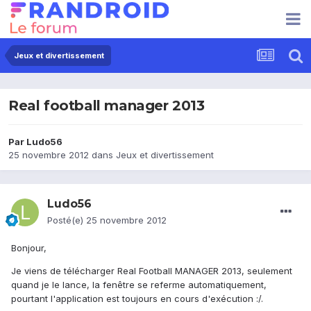
Jeux et divertissement
Real football manager 2013
Par
Ludo56
25 novembre 2012
dans
Jeux et divertissement
Ludo56
Posté(e)
25 novembre 2012
Bonjour,
Je viens de télécharger Real Football MANAGER 2013, seulement
quand je le lance, la fenêtre se referme automatiquement,
pourtant l'application est toujours en cours d'exécution :/.