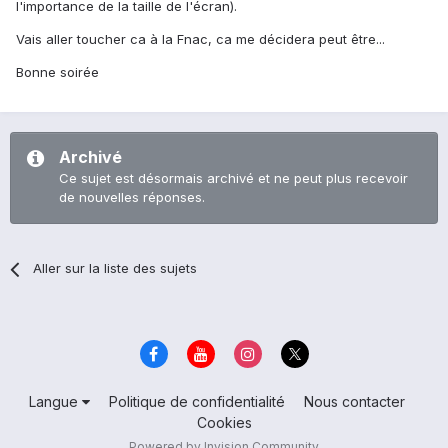
l'importance de la taille de l'écran).
Vais aller toucher ca à la Fnac, ca me décidera peut être...
Bonne soirée
Archivé
Ce sujet est désormais archivé et ne peut plus recevoir
de nouvelles réponses.
Aller sur la liste des sujets
Langue
Politique de confidentialité
Nous contacter
Cookies
Powered by Invision Community