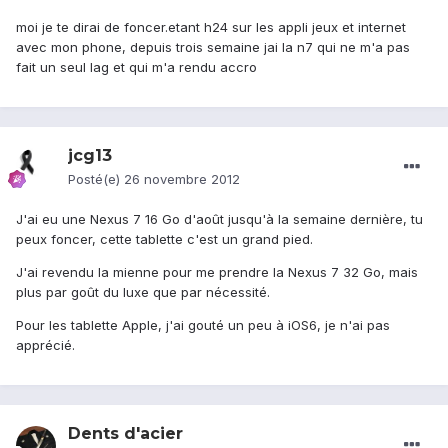
moi je te dirai de foncer.etant h24 sur les appli jeux et internet
avec mon phone, depuis trois semaine jai la n7 qui ne m'a pas
fait un seul lag et qui m'a rendu accro
jcg13
Posté(e)
26 novembre 2012
J'ai eu une Nexus 7 16 Go d'août jusqu'à la semaine dernière, tu
peux foncer, cette tablette c'est un grand pied.
J'ai revendu la mienne pour me prendre la Nexus 7 32 Go, mais
plus par goût du luxe que par nécessité.
Pour les tablette Apple, j'ai gouté un peu à iOS6, je n'ai pas
apprécié.
Dents d'acier