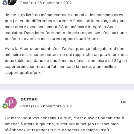
Posté(e)
26 novembre 2012
Je me suis livré au même exercice que toi et les commentaires
que j'ai eu de différentes sources c'étais soit la nexus, soit pour
moin chère avec seulement 8G de mémoire intégré la Acer
iconiatab. Dans leurs fourchette de prix respective c'est soit une
ou l'autre avec les meilleures rapport qualité/ prix.
Avec la Acer cependant c'est l'achat presque obligatoire d'une
mémoire micro sd en partant ce qui rapproche un peu le prix des
deux tablettes, dans ce cas à moins d'avoir une micro sd 32g en
super promotion (ce qui fut mon cas) la nexus à un meilleur
rapport qualité/prix.
pcmac
Posté(e)
26 novembre 2012
Ok merci pour vos conseils. Le truc, c'est d'avoir une tablette à
amener à droite à gauche, surfer sur le net (en utilisant mon
téléphone), et regader un film de temps en temps (d'où