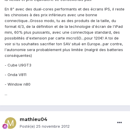
En 8" avec des dual-cores performants et des écrans IPS, il reste
les chinoises à des prix inférieurs avec une bonne
connectique...Grosso modo, tu as des produits de la taille, du
format 4/3, de la définition et de la technologie d'écran de l'iPad
mini, 60% plus puissants, avec une connectique standard, des
possibilités d'extension par carte microSD....pour 120€! A toi de
voir si tu souhaites sacrifier ton SAV situé en Europe...par contre,
l'autonomie sera probablement plus limitée (malgré des batteries
conséquentes)
- Cube U9GT3
- Onda V811
- Window n80
...
mathieu04
Posté(e)
25 novembre 2012