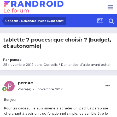
Conseils / Demandes d'aide avant achat
tablette 7 pouces: que choisir ? (budget,
et autonomie)
Par
pcmac
25 novembre 2012
dans
Conseils / Demandes d'aide avant achat
pcmac
Posté(e)
25 novembre 2012
Bonjour,
Pour un cadeau, je suis amené à acheter un ipad. La personne
cherchant à avoir un truc fonctionnel simple, ca semble être le