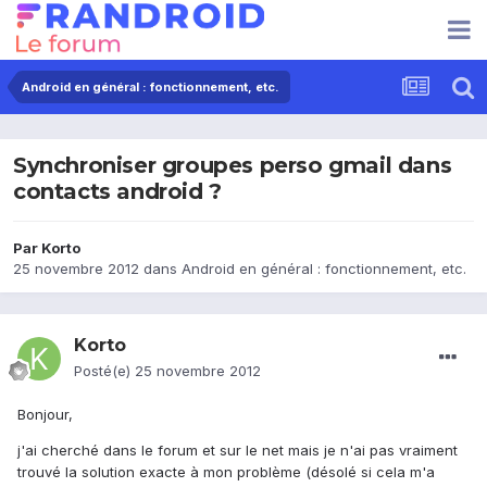
Android en général : fonctionnement, etc.
Synchroniser groupes perso gmail dans
contacts android ?
Par
Korto
25 novembre 2012
dans
Android en général : fonctionnement, etc.
Korto
Posté(e)
25 novembre 2012
Bonjour,
j'ai cherché dans le forum et sur le net mais je n'ai pas vraiment
trouvé la solution exacte à mon problème (désolé si cela m'a