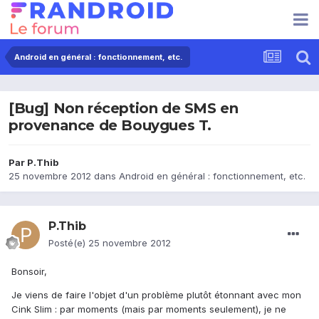
Android en général : fonctionnement, etc.
[Bug] Non réception de SMS en
provenance de Bouygues T.
Par
P.Thib
25 novembre 2012
dans
Android en général : fonctionnement, etc.
P.Thib
Posté(e)
25 novembre 2012
Bonsoir,
Je viens de faire l'objet d'un problème plutôt étonnant avec mon
Cink Slim : par moments (mais par moments seulement), je ne