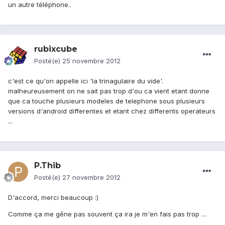
un autre téléphone..
rubixcube
Posté(e)
25 novembre 2012
c'est ce qu'on appelle ici 'la trinagulaire du vide'.
malheureusement on ne sait pas trop d'ou ca vient etant donne
que ca touche plusieurs modeles de telephone sous plusieurs
versions d'android differentes et etant chez differents operateurs
...
P.Thib
Posté(e)
27 novembre 2012
D'accord, merci beaucoup :)
Comme ça me gêne pas souvent ça ira je m'en fais pas trop ...