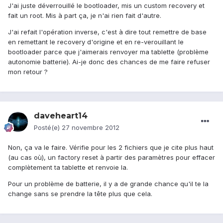
J'ai juste déverrouillé le bootloader, mis un custom recovery et
fait un root. Mis à part ça, je n'ai rien fait d'autre.
J'ai refait l'opération inverse, c'est à dire tout remettre de base
en remettant le recovery d'origine et en re-verouillant le
bootloader parce que j'aimerais renvoyer ma tablette (problème
autonomie batterie). Ai-je donc des chances de me faire refuser
mon retour ?
daveheart14
Posté(e)
27 novembre 2012
Non, ça va le faire. Vérifie pour les 2 fichiers que je cite plus haut
(au cas où), un factory reset à partir des paramètres pour effacer
complètement ta tablette et renvoie la.
Pour un problème de batterie, il y a de grande chance qu'il te la
change sans se prendre la tête plus que cela.