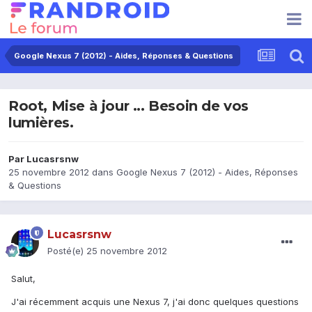
Google Nexus 7 (2012) - Aides, Réponses & Questions
Root, Mise à jour ... Besoin de vos
lumières.
Par
Lucasrsnw
25 novembre 2012
dans
Google Nexus 7 (2012) - Aides, Réponses
& Questions
Lucasrsnw
Posté(e)
25 novembre 2012
Salut,
J'ai récemment acquis une Nexus 7, j'ai donc quelques questions