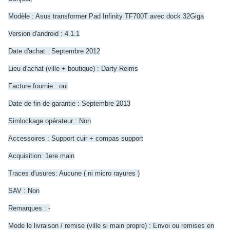
Modèle : Asus transformer Pad Infinity TF700T avec dock 32Giga
Version d'android : 4.1.1
Date d'achat : Septembre 2012
Lieu d'achat (ville + boutique) : Darty Reims
Facture fournie : oui
Date de fin de garantie : Septembre 2013
Simlockage opérateur : Non
Accessoires : Support cuir + compas support
Acquisition: 1ere main
Traces d'usures: Aucune ( ni micro rayures )
SAV : Non
Remarques : -
Mode le livraison / remise (ville si main propre) : Envoi ou remises en