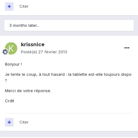
Citer
3 months later...
krissnice
Posté(e)
27 février 2013
Bonjour !
Je tente le coup, à tout hasard : la tablette est-elle toujours dispo
?
Merci de votre réponse.
Crdlt
Citer