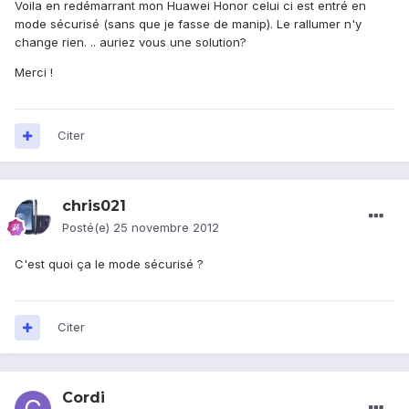
Voila en redémarrant mon Huawei Honor celui ci est entré en
mode sécurisé (sans que je fasse de manip). Le rallumer n'y
change rien. .. auriez vous une solution?
Merci !
Citer
chris021
Posté(e)
25 novembre 2012
C'est quoi ça le mode sécurisé ?
Citer
Cordi