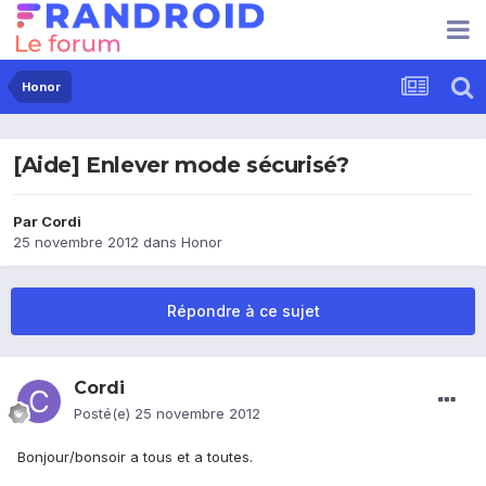
Honor
[Aide] Enlever mode sécurisé?
Par
Cordi
25 novembre 2012
dans
Honor
Répondre à ce sujet
Cordi
Posté(e)
25 novembre 2012
Bonjour/bonsoir a tous et a toutes.