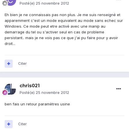
Posté(e)
25 novembre 2012
Eh bien je ne connaissais pas non plus. Je me suis renseigné et
apparemment c'est un mode equivalent au mode sans echec sur
Windows. Ce mode peut etre activé avec une manip au
demarrage du tel ou s'activer seul en cas de probleme
persistant.. mais je ne vois pas ce que j'ai pu faire pour y avoir
droit...
Citer
chris021
Posté(e)
25 novembre 2012
ben fais un retour paramètres usine
Citer