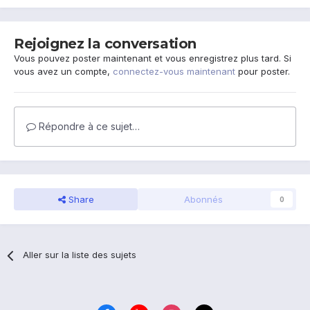
Rejoignez la conversation
Vous pouvez poster maintenant et vous enregistrez plus tard. Si
vous avez un compte,
connectez-vous maintenant
pour poster.
Répondre à ce sujet…
Share
Abonnés
0
Aller sur la liste des sujets