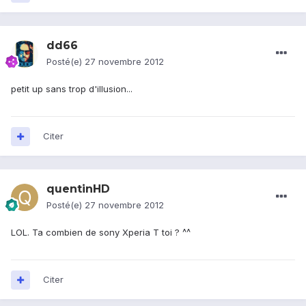
dd66
Posté(e)
27 novembre 2012
petit up sans trop d'illusion...
Citer
quentinHD
Posté(e)
27 novembre 2012
LOL. Ta combien de sony Xperia T toi ? ^^
Citer