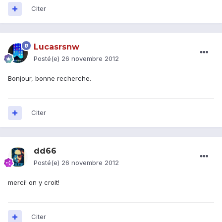
Citer
Lucasrsnw
Posté(e)
26 novembre 2012
Bonjour, bonne recherche.
Citer
dd66
Posté(e)
26 novembre 2012
merci! on y croit!
Citer