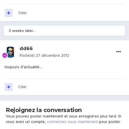
Citer
3 weeks later...
dd66
Posté(e)
27 décembre 2012
toujours d'actualité...
Citer
Rejoignez la conversation
Vous pouvez poster maintenant et vous enregistrez plus tard. Si
vous avez un compte,
connectez-vous maintenant
pour poster.