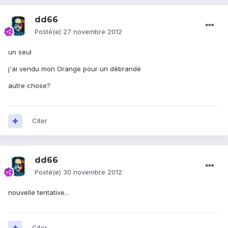
dd66
Posté(e)
27 novembre 2012
un seul
j'ai vendu mon Orange pour un débrandé
autre chose?
Citer
dd66
Posté(e)
30 novembre 2012
nouvelle tentative...
Citer