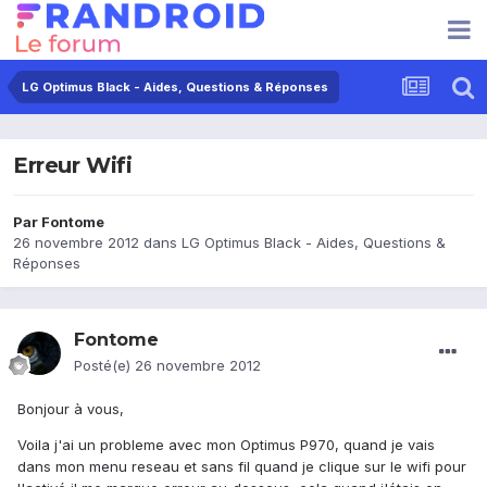
LG Optimus Black - Aides, Questions & Réponses
Erreur Wifi
Par
Fontome
26 novembre 2012
dans
LG Optimus Black - Aides, Questions &
Réponses
Fontome
Posté(e)
26 novembre 2012
Bonjour à vous,
Voila j'ai un probleme avec mon Optimus P970, quand je vais
dans mon menu reseau et sans fil quand je clique sur le wifi pour