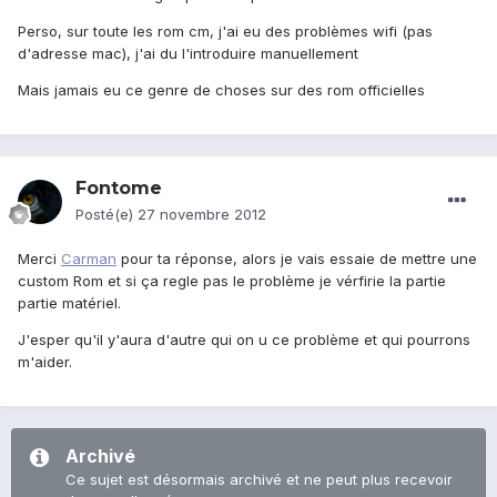
Perso, sur toute les rom cm, j'ai eu des problèmes wifi (pas
d'adresse mac), j'ai du l'introduire manuellement
Mais jamais eu ce genre de choses sur des rom officielles
Fontome
Posté(e)
27 novembre 2012
Merci
Carman
pour ta réponse, alors je vais essaie de mettre une
custom Rom et si ça regle pas le problème je vérfirie la partie
partie matériel.
J'esper qu'il y'aura d'autre qui on u ce problème et qui pourrons
m'aider.
Archivé
Ce sujet est désormais archivé et ne peut plus recevoir