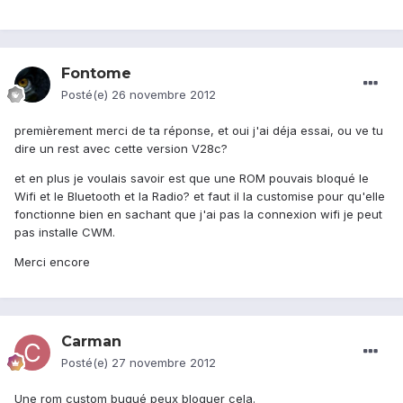
Fontome
Posté(e)
26 novembre 2012
premièrement merci de ta réponse, et oui j'ai déja essai, ou ve tu
dire un rest avec cette version V28c?
et en plus je voulais savoir est que une ROM pouvais bloqué le
Wifi et le Bluetooth et la Radio? et faut il la customise pour qu'elle
fonctionne bien en sachant que j'ai pas la connexion wifi je peut
pas installe CWM.
Merci encore
Carman
Posté(e)
27 novembre 2012
Une rom custom bugué peux bloquer cela.