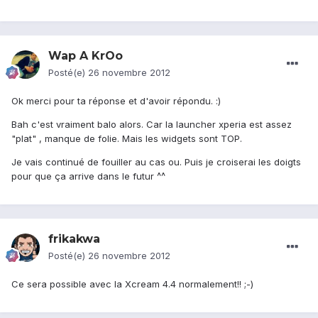
Wap A KrOo
Posté(e)
26 novembre 2012
Ok merci pour ta réponse et d'avoir répondu. :)
Bah c'est vraiment balo alors. Car la launcher xperia est assez
"plat" , manque de folie. Mais les widgets sont TOP.
Je vais continué de fouiller au cas ou. Puis je croiserai les doigts
pour que ça arrive dans le futur ^^
frikakwa
Posté(e)
26 novembre 2012
Ce sera possible avec la Xcream 4.4 normalement!! ;-)