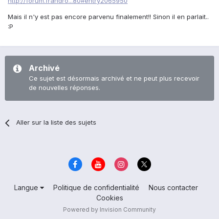
http://forum.frandro...80#entry2065950
Mais il n'y est pas encore parvenu finalement!! Sinon il en parlait..
:P
Archivé
Ce sujet est désormais archivé et ne peut plus recevoir
de nouvelles réponses.
Aller sur la liste des sujets
Langue
Politique de confidentialité
Nous contacter
Cookies
Powered by Invision Community