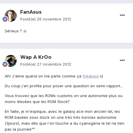
FanAsus
Posté(e)
26 novembre 2012
Sérieux ? :o
Wap A KrOo
Posté(e)
27 novembre 2012
Ah! J'aime quand on me parle comme ça
frikakwa
x)
Du coup j'en profite pour poser une question en semi-rapport...
Vous trouvez que les ROMs customs on une autonomie plus ou
moins élevées que les ROM Stock?
En faite, je m'explique, avec le galaxy ace mon ancien tel, les
ROM basées sous stock on une très très bonnes autonomie
(3jours), mais dès que l'on touche a du cyanogène le tel ne tien
pas la journée^^