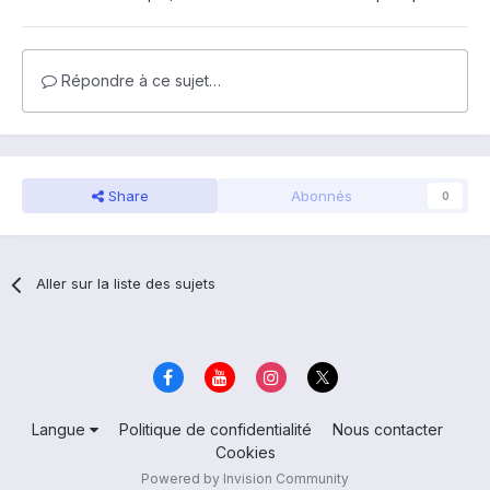
Répondre à ce sujet…
Share
Abonnés
0
Aller sur la liste des sujets
Langue
Politique de confidentialité
Nous contacter
Cookies
Powered by Invision Community