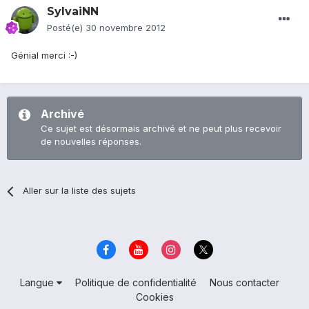
SylvaiNN
Posté(e)
30 novembre 2012
Génial merci :-)
Archivé
Ce sujet est désormais archivé et ne peut plus recevoir
de nouvelles réponses.
Aller sur la liste des sujets
Langue
Politique de confidentialité
Nous contacter
Cookies