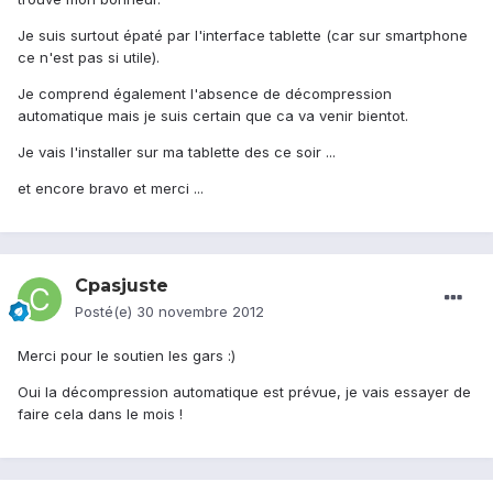
Je suis surtout épaté par l'interface tablette (car sur smartphone
ce n'est pas si utile).
Je comprend également l'absence de décompression
automatique mais je suis certain que ca va venir bientot.
Je vais l'installer sur ma tablette des ce soir ...
et encore bravo et merci ...
Cpasjuste
Posté(e)
30 novembre 2012
Merci pour le soutien les gars :)
Oui la décompression automatique est prévue, je vais essayer de
faire cela dans le mois !