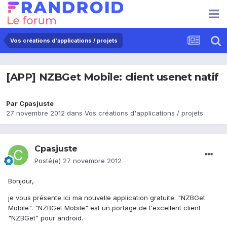
Vos créations d'applications / projets
[APP] NZBGet Mobile: client usenet natif
Par
Cpasjuste
27 novembre 2012
dans
Vos créations d'applications / projets
Cpasjuste
Posté(e)
27 novembre 2012
Bonjour,
je vous présente ici ma nouvelle application gratuite: "NZBGet
Mobile". "NZBGet Mobile" est un portage de l'excellent client
"NZBGet" pour android.