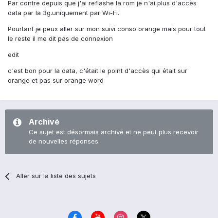
Par contre depuis que j'ai reflashe la rom je n'ai plus d'accès
data par la 3g.uniquement par Wi-Fi.
Pourtant je peux aller sur mon suivi conso orange mais pour tout
le reste il me dit pas de connexion
edit
c'est bon pour la data, c'était le point d'accès qui était sur
orange et pas sur orange word
Archivé
Ce sujet est désormais archivé et ne peut plus recevoir
de nouvelles réponses.
Aller sur la liste des sujets