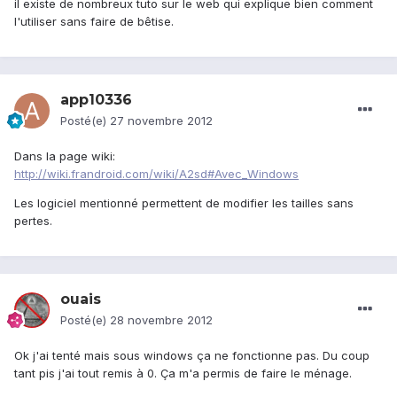
il existe de nombreux tuto sur le web qui explique bien comment
l'utiliser sans faire de bêtise.
app10336
Posté(e)
27 novembre 2012
Dans la page wiki:
http://wiki.frandroid.com/wiki/A2sd#Avec_Windows
Les logiciel mentionné permettent de modifier les tailles sans
pertes.
ouais
Posté(e)
28 novembre 2012
Ok j'ai tenté mais sous windows ça ne fonctionne pas. Du coup
tant pis j'ai tout remis à 0. Ça m'a permis de faire le ménage.