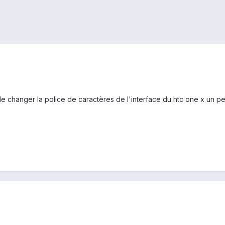
le de changer la police de caractères de l'interface du htc one x un