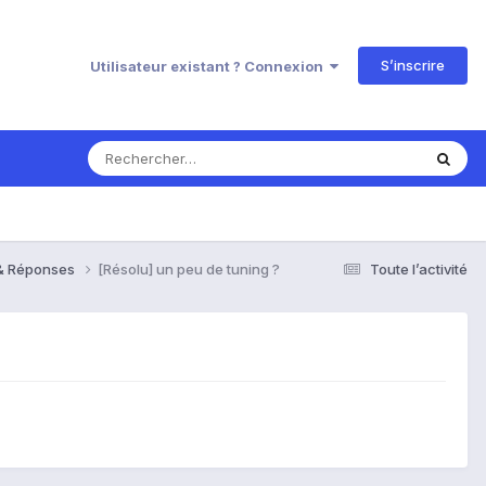
S’inscrire
Utilisateur existant ? Connexion
 & Réponses
[Résolu] un peu de tuning ?
Toute l’activité