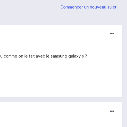
Commencer un nouveau sujet
 peu comme on le fait avec le samsung galaxy s ?