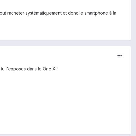
tout racheter systématiquement et donc le smartphone à la
 tu l'exposes dans le One X !!