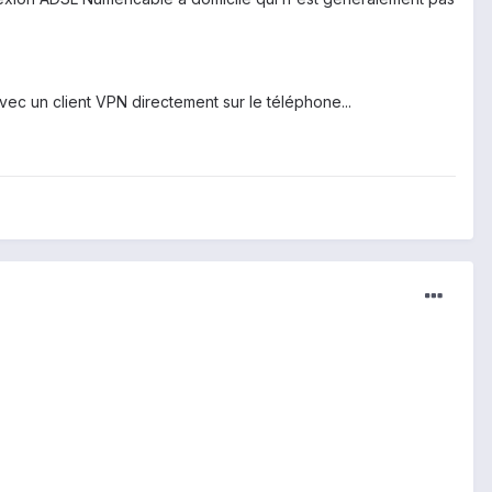
c un client VPN directement sur le téléphone...