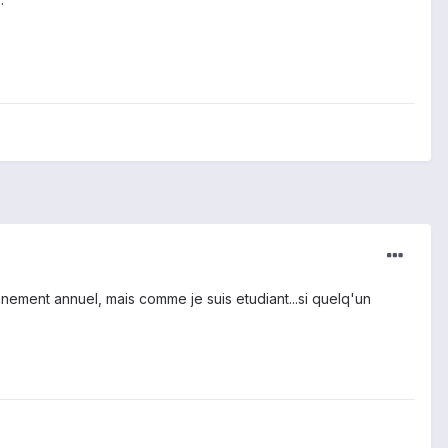
nement annuel, mais comme je suis etudiant...si quelq'un