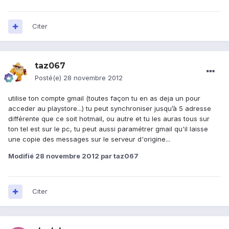
Citer
taz067
Posté(e)
28 novembre 2012
utilise ton compte gmail (toutes façon tu en as deja un pour
acceder au playstore...) tu peut synchroniser jusqu’à 5 adresse
différente que ce soit hotmail, ou autre et tu les auras tous sur
ton tel est sur le pc, tu peut aussi paramétrer gmail qu'il laisse
une copie des messages sur le serveur d'origine...
Modifié
28 novembre 2012
par taz067
Citer