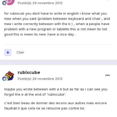
Posté(e)
29 novembre 2012
for rubixcub you dont have to write in english i know what you
mee when you said (problem between keyboard and chair , and
mee i write correctly between with the b ) , when a people have
problem with a new program or tablette this is not meen its not
good this is meen its new. have a nice day .
Citer
rubixcube
Posté(e)
29 novembre 2012
maybe you wrote between with a b but as far as i can see you
forgot the e at the end of 'rubixcube'.
c'est bien beau de donner des lecons aux autres mais encore
faudrait il que cela ne se retourne pas contre toi.