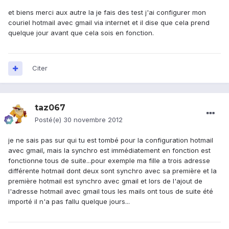
et biens merci aux autre la je fais des test j'ai configurer mon
couriel hotmail avec gmail via internet et il dise que cela prend
quelque jour avant que cela sois en fonction.
Citer
taz067
Posté(e)
30 novembre 2012
je ne sais pas sur qui tu est tombé pour la configuration hotmail
avec gmail, mais la synchro est immédiatement en fonction est
fonctionne tous de suite...pour exemple ma fille a trois adresse
différente hotmail dont deux sont synchro avec sa première et la
première hotmail est synchro avec gmail et lors de l'ajout de
l'adresse hotmail avec gmail tous les mails ont tous de suite été
importé il n'a pas fallu quelque jours...