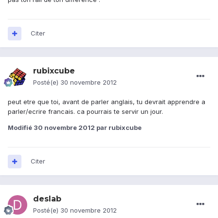
Citer
rubixcube
Posté(e)
30 novembre 2012
peut etre que toi, avant de parler anglais, tu devrait apprendre a
parler/ecrire francais. ca pourrais te servir un jour.
Modifié
30 novembre 2012
par rubixcube
Citer
deslab
Posté(e)
30 novembre 2012