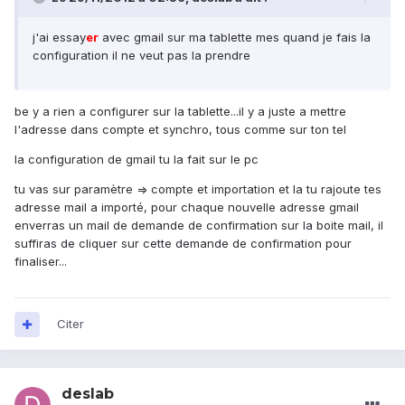
j'ai essay
er
avec gmail sur ma tablette mes quand je fais la
configuration il ne veut pas la prendre
be y a rien a configurer sur la tablette...il y a juste a mettre
l'adresse dans compte et synchro, tous comme sur ton tel
la configuration de gmail tu la fait sur le pc
tu vas sur paramètre => compte et importation et la tu rajoute tes
adresse mail a importé, pour chaque nouvelle adresse gmail
enverras un mail de demande de confirmation sur la boite mail, il
suffiras de cliquer sur cette demande de confirmation pour
finaliser...
Citer
deslab