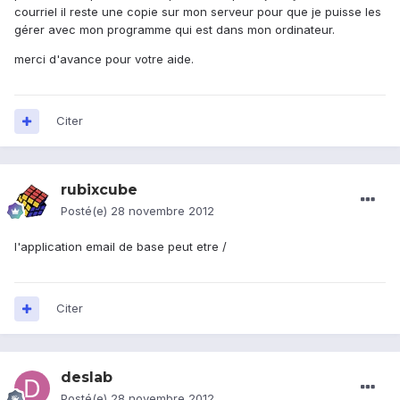
courriel il reste une copie sur mon serveur pour que je puisse les
gérer avec mon programme qui est dans mon ordinateur.
merci d'avance pour votre aide.
Citer
rubixcube
Posté(e)
28 novembre 2012
l'application email de base peut etre /
Citer
deslab
Posté(e)
28 novembre 2012