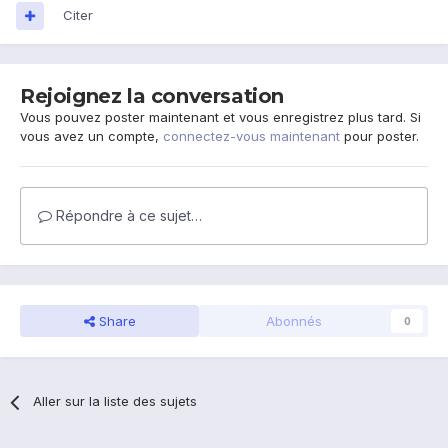
Citer
Rejoignez la conversation
Vous pouvez poster maintenant et vous enregistrez plus tard. Si
vous avez un compte,
connectez-vous maintenant
pour poster.
Répondre à ce sujet…
Share
Abonnés
0
Aller sur la liste des sujets