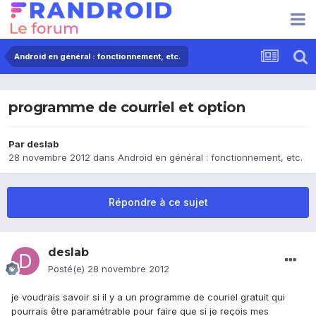
Android en général : fonctionnement, etc.
programme de courriel et option
Par
deslab
28 novembre 2012
dans
Android en général : fonctionnement, etc.
Répondre à ce sujet
deslab
Posté(e)
28 novembre 2012
je voudrais savoir si il y a un programme de couriel gratuit qui
pourrais être paramétrable pour faire que si je reçois mes