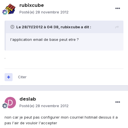
rubixcube
Posté(e)
28 novembre 2012
Le 28/11/2012 à 04:38, rubixcube a dit :
l'application email de base peut etre ?
.
Citer
deslab
Posté(e)
28 novembre 2012
non car je peut pas configurer mon courriel hotmail dessus il a
pas l'air de vouloir l'accepter