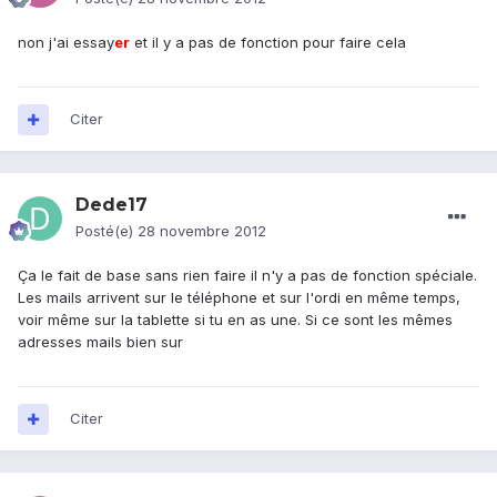
non j'ai essay
er
et il y a pas de fonction pour faire cela
Citer
Dede17
Posté(e)
28 novembre 2012
Ça le fait de base sans rien faire il n'y a pas de fonction spéciale.
Les mails arrivent sur le téléphone et sur l'ordi en même temps,
voir même sur la tablette si tu en as une. Si ce sont les mêmes
adresses mails bien sur
Citer