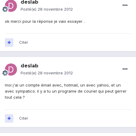
deslab
Posté(e)
28 novembre 2012
ok merci pour la réponse je vais essayer .
Citer
deslab
Posté(e)
28 novembre 2012
moi j'ai un compte émail avec, hotmail, un avec yahoo, et un
avec sympatico. il y a tu un programe de couriel qui peut gerrer
tout cela ?
Citer