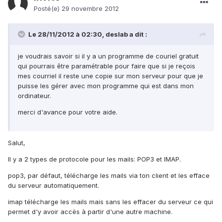
Posté(e)
29 novembre 2012
Le 28/11/2012 à 02:30, deslab a dit :
je voudrais savoir si il y a un programme de couriel gratuit
qui pourrais être paramétrable pour faire que si je reçois
mes courriel il reste une copie sur mon serveur pour que je
puisse les gérer avec mon programme qui est dans mon
ordinateur.
merci d'avance pour votre aide.
Salut,
Il y a 2 types de protocole pour les mails: POP3 et IMAP.
pop3, par défaut, télécharge les mails via ton client et les efface
du serveur automatiquement.
imap télécharge les mails mais sans les effacer du serveur ce qui
permet d'y avoir accès à partir d'une autre machine.