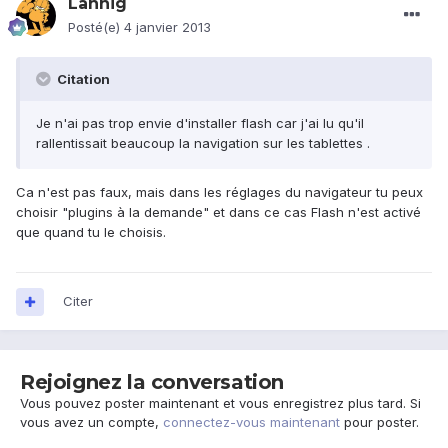
Lannig
Posté(e)
4 janvier 2013
Citation
Je n'ai pas trop envie d'installer flash car j'ai lu qu'il
rallentissait beaucoup la navigation sur les tablettes .
Ca n'est pas faux, mais dans les réglages du navigateur tu peux
choisir "plugins à la demande" et dans ce cas Flash n'est activé
que quand tu le choisis.
Citer
Rejoignez la conversation
Vous pouvez poster maintenant et vous enregistrez plus tard. Si
vous avez un compte,
connectez-vous maintenant
pour poster.