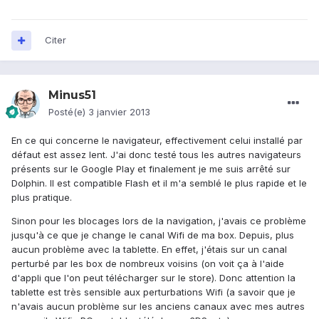
Citer
Minus51
Posté(e)
3 janvier 2013
En ce qui concerne le navigateur, effectivement celui installé par
défaut est assez lent. J'ai donc testé tous les autres navigateurs
présents sur le Google Play et finalement je me suis arrêté sur
Dolphin. Il est compatible Flash et il m'a semblé le plus rapide et le
plus pratique.
Sinon pour les blocages lors de la navigation, j'avais ce problème
jusqu'à ce que je change le canal Wifi de ma box. Depuis, plus
aucun problème avec la tablette. En effet, j'étais sur un canal
perturbé par les box de nombreux voisins (on voit ça à l'aide
d'appli que l'on peut télécharger sur le store). Donc attention la
tablette est très sensible aux perturbations Wifi (a savoir que je
n'avais aucun problème sur les anciens canaux avec mes autres