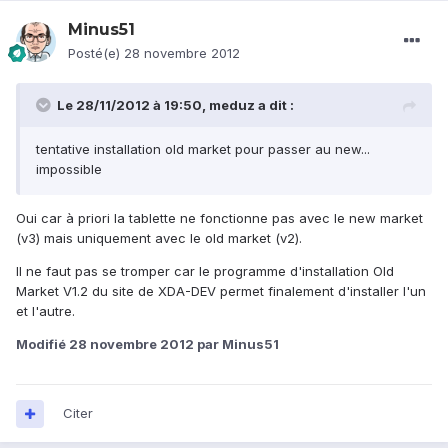
Minus51
Posté(e)
28 novembre 2012
Le 28/11/2012 à 19:50, meduz a dit :
tentative installation old market pour passer au new...
impossible
Oui car à priori la tablette ne fonctionne pas avec le new market
(v3) mais uniquement avec le old market (v2).
Il ne faut pas se tromper car le programme d'installation Old
Market V1.2 du site de XDA-DEV permet finalement d'installer l'un
et l'autre.
Modifié
28 novembre 2012
par Minus51
Citer