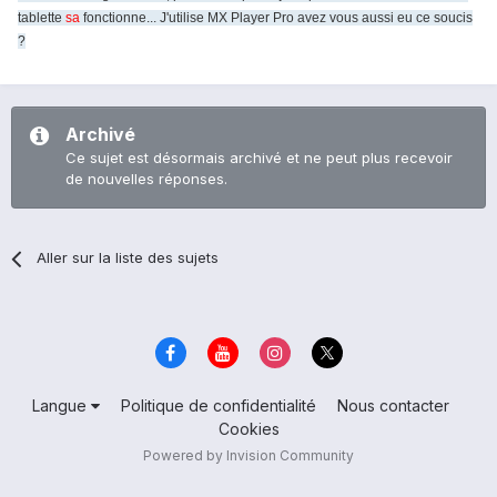
tablette
sa
fonctionne... J'utilise MX Player Pro avez vous aussi eu ce soucis
?
Archivé
Ce sujet est désormais archivé et ne peut plus recevoir
de nouvelles réponses.
Aller sur la liste des sujets
Langue
Politique de confidentialité
Nous contacter
Cookies
Powered by Invision Community